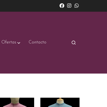
Ofertas
Contacto