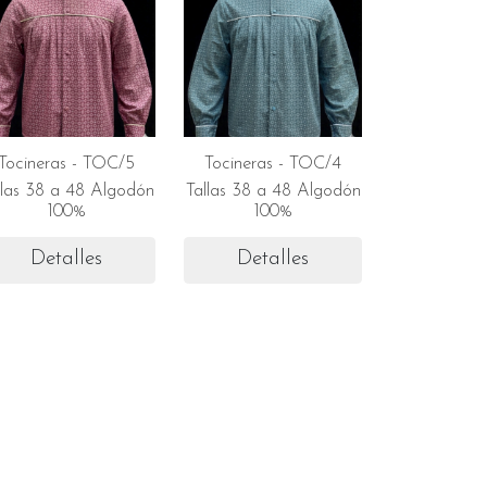
Tocineras - TOC/5
Tocineras - TOC/4
llas 38 a 48 Algodón
Tallas 38 a 48 Algodón
100%
100%
Detalles
Detalles