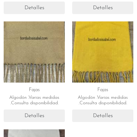
Detalles
Detalles
Fajas
Fajas
Algodón .Varias medidas
Algodón .Varias medidas
.Consulta disponibilidad.
.Consulta disponibilidad.
Detalles
Detalles