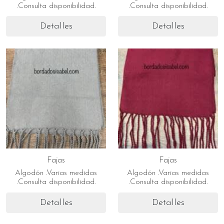
.Consulta disponibilidad.
.Consulta disponibilidad.
Detalles
Detalles
Fajas
Fajas
Algodón .Varias medidas
Algodón .Varias medidas
.Consulta disponibilidad.
.Consulta disponibilidad.
Detalles
Detalles