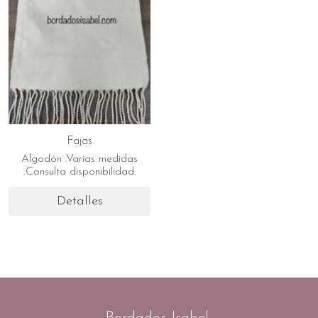
Fajas
Algodón .Varias medidas
.Consulta disponibilidad.
Detalles