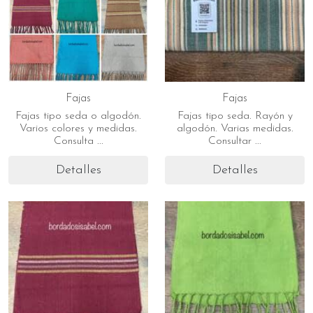
Fajas
Fajas
Fajas tipo seda o algodón.
Fajas tipo seda. Rayón y
Varios colores y medidas.
algodón. Varias medidas.
Consulta ...
Consultar ...
Detalles
Detalles