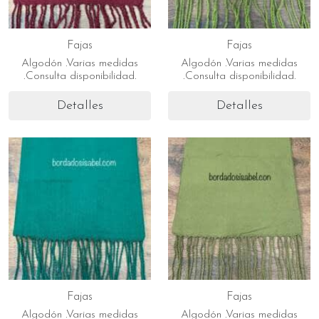
Fajas
Fajas
Algodón .Varias medidas
Algodón .Varias medidas
.Consulta disponibilidad.
.Consulta disponibilidad.
Detalles
Detalles
Fajas
Fajas
Algodón .Varias medidas
Algodón .Varias medidas