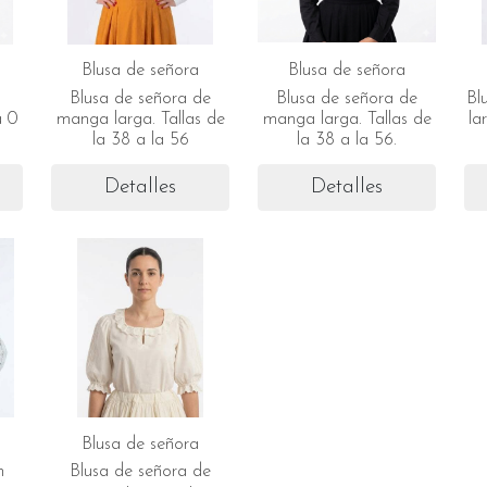
Blusa de señora
Blusa de señora
Blusa de señora de
Blusa de señora de
Bl
a 0
manga larga. Tallas de
manga larga. Tallas de
la
la 38 a la 56
la 38 a la 56.
Detalles
Detalles
Blusa de señora
n
Blusa de señora de