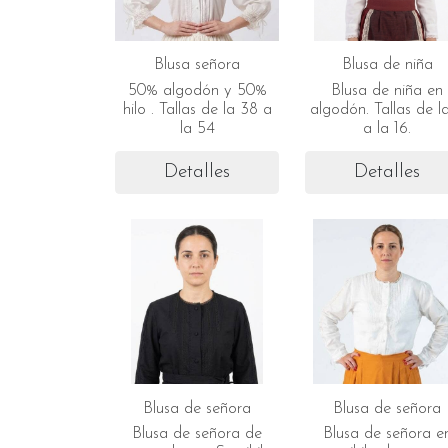
Blusa señora
Blusa de niña
50% algodón y 50%
Blusa de niña en
hilo . Tallas de la 38 a
algodón. Tallas de l
la 54
a la 16.
Detalles
Detalles
Blusa de señora
Blusa de señora
Blusa de señora de
Blusa de señora e