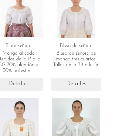
Blusa señora
Blusa de señora
Manga al codo
Blusa de señora de
edidas de la P a la
manga tres cuartos.
SG 70% algodón y
Tallas de la 38 a la 56
30% poliéster ...
Detalles
Detalles