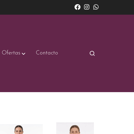
Ofertas
Contacto