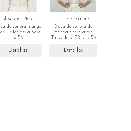
Blusa de señora
Blusa de señora
usa de señora manga
Blusa de señora de
rga. Tallas de la 38 a
manga tres cuartos.
la 56
Tallas de la 38 a la 56
Detalles
Detalles