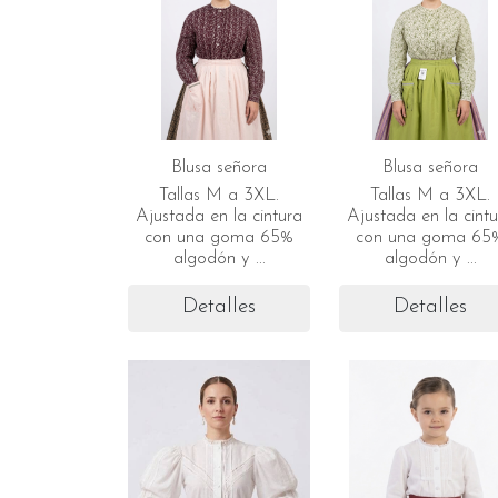
Blusa señora
Blusa señora
Tallas M a 3XL.
Tallas M a 3XL.
Ajustada en la cintura
Ajustada en la cint
con una goma 65%
con una goma 65
algodón y ...
algodón y ...
Detalles
Detalles