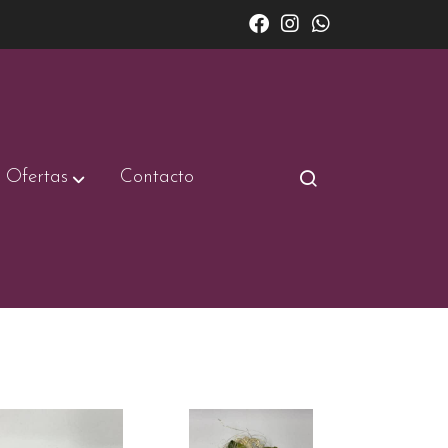
Ofertas
Contacto