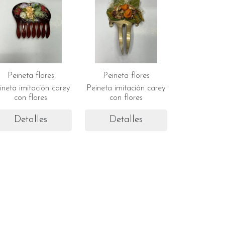
Peineta flores
Peineta flores
ineta imitación carey
Peineta imitación carey
con flores
con flores
Detalles
Detalles