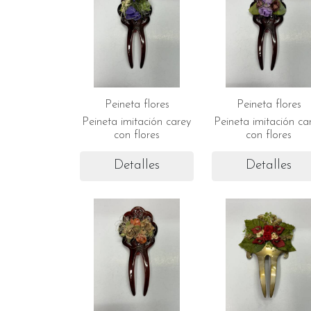
Peineta flores
Peineta flores
Peineta imitación carey
Peineta imitación ca
con flores
con flores
Detalles
Detalles