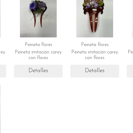
Peineta flores
Peineta flores
rey
Peineta imitación carey
Peineta imitación carey
Pe
con flores
con flores
Detalles
Detalles