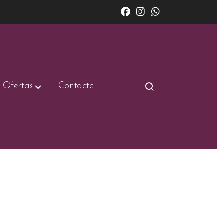
Ofertas
Contacto