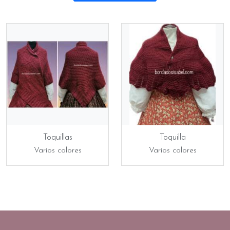
Toquillas
Toquilla
Varios colores
Varios colores