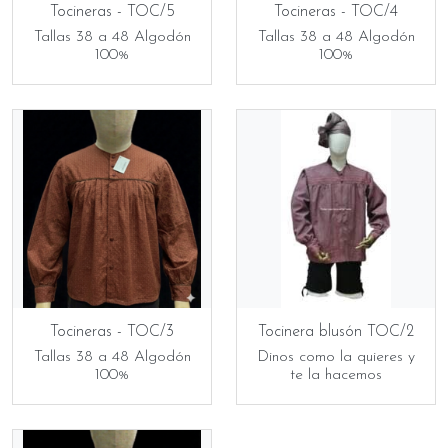
Tocineras - TOC/5
Tocineras - TOC/4
Tallas 38 a 48 Algodón
Tallas 38 a 48 Algodón
100%
100%
Tocineras - TOC/3
Tocinera blusón TOC/2
Tallas 38 a 48 Algodón
Dinos como la quieres y
100%
te la hacemos