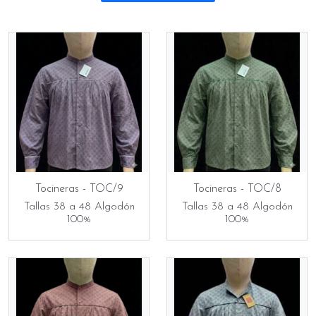
Tocineras - TOC/9
Tocineras - TOC/8
Tallas 38 a 48 Algodón
Tallas 38 a 48 Algodón
100%
100%