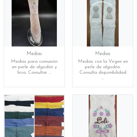
Medias
Medias
Medias para comunión
Medias con la Virgen en
en perle de algodón y
perle de algodón.
licra. Consultar ...
Consulta disponibilidad
...