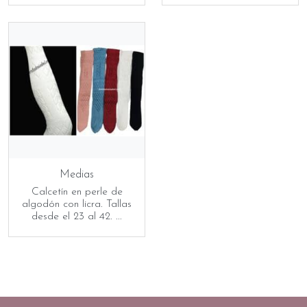
Medias
Calcetín en perle de
algodón con licra. Tallas
desde el 23 al 42. ...