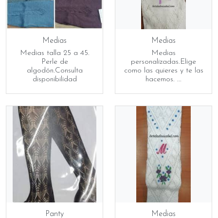
Medias
Medias
Medias talla 25 a 45.
Medias
Perle de
personalizadas.Elige
algodón.Consulta
como las quieres y te las
disponibilidad
hacemos. ...
Panty
Medias