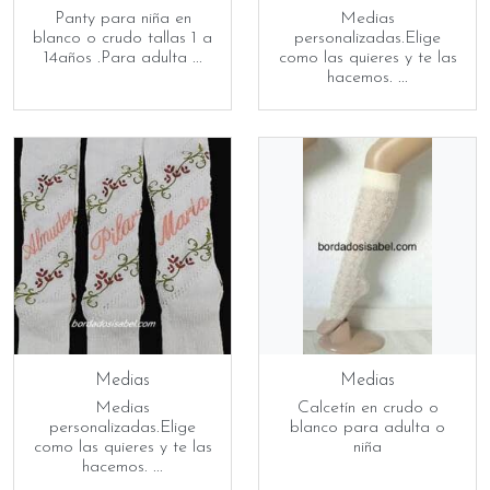
Panty para niña en
Medias
blanco o crudo tallas 1 a
personalizadas.Elige
14años .Para adulta ...
como las quieres y te las
hacemos. ...
Medias
Medias
Medias
Calcetín en crudo o
personalizadas.Elige
blanco para adulta o
como las quieres y te las
niña
hacemos. ...