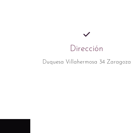
Dirección
Duquesa Villahermosa 34 Zaragoza