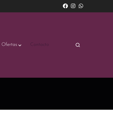
Ofertas
Contacto