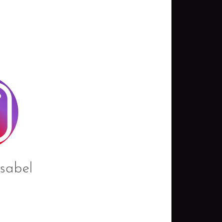
sabel