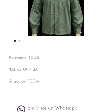
Referencia:
TOC/8
Tallas 38 a 48
Algodón 100%
Envíanos un Whatsapp