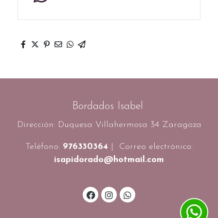
Bordados Isabel
Dirección: Duquesa Villahermosa 34 Zaragoza
Teléfono:
976330364
| Correo electrónico:
isapidorado@hotmail.com