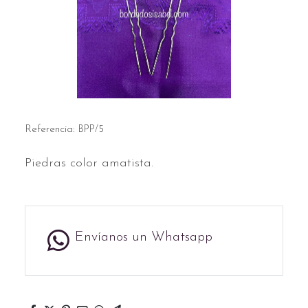
Referencia:
BPP/5
Piedras color amatista.
Envíanos un Whatsapp