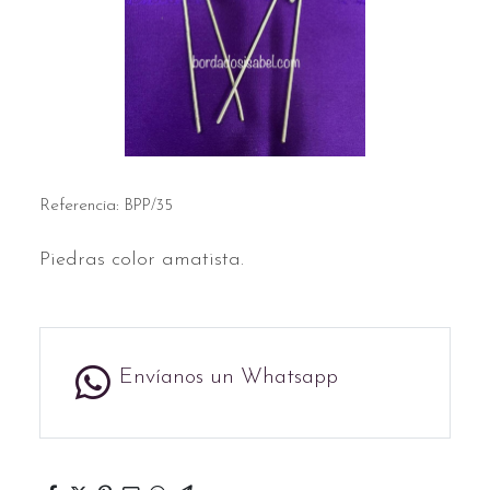
Referencia:
BPP/35
Piedras color amatista.
Envíanos un Whatsapp