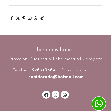
Bordados Isabel
Dirección: Duquesa Villahermosa 34 Zaragoza
Teléfono:
976330364
| Correo electrónico:
isapidorado@hotmail.com