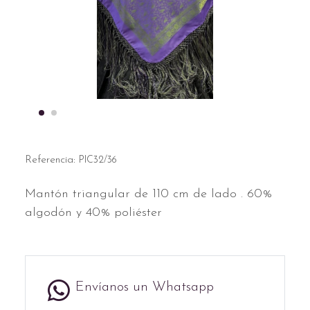
Referencia:
PIC32/36
Mantón triangular de 110 cm de lado . 60%
algodón y 40% poliéster
Envíanos un Whatsapp