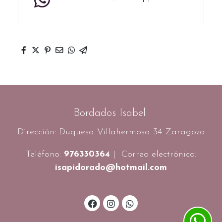
Bordados Isabel
Dirección: Duquesa Villahermosa 34 Zaragoza
Teléfono:
976330364
| Correo electrónico:
isapidorado@hotmail.com