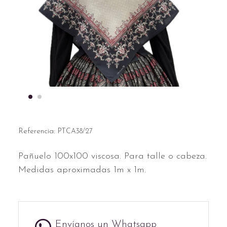
Referencia:
PTCA38/27
Pañuelo 100x100 viscosa. Para talle o cabeza.
Medidas aproximadas 1m x 1m.
Envíanos un Whatsapp