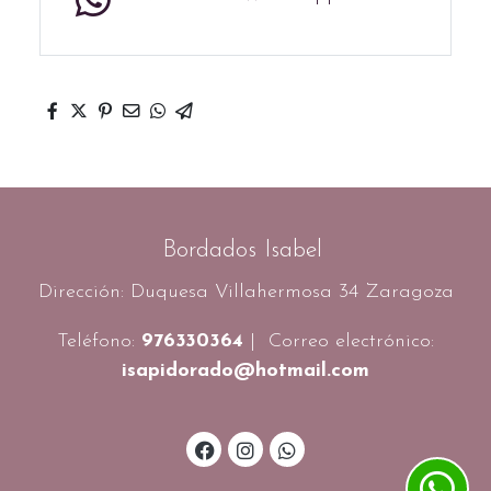
Bordados Isabel
Dirección: Duquesa Villahermosa 34 Zaragoza
Teléfono:
976330364
| Correo electrónico:
isapidorado@hotmail.com