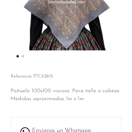
Referencia:
PTCA38/15
Pañuelo 100x100 viscosa. Para talle o cabeza.
Medidas aproximadas 1m x 1m.
Envíanos un Whatsapp