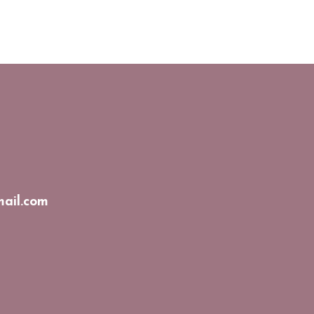
ail.com