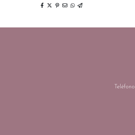
Teléfono