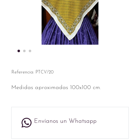
Referencia:
PTCV/20
Medidas aproximadas 100x100 cm.
Envíanos un Whatsapp