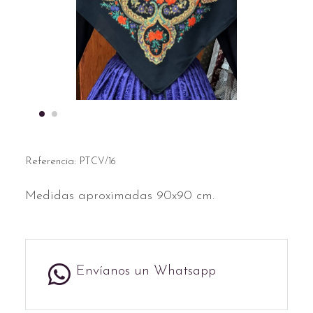
Referencia:
PTCV/16
Medidas aproximadas 90x90 cm.
Envíanos un Whatsapp