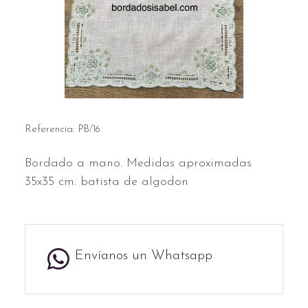
Referencia:
PB/16
Bordado a mano. Medidas aproximadas
35x35 cm. batista de algodon
Envíanos un Whatsapp