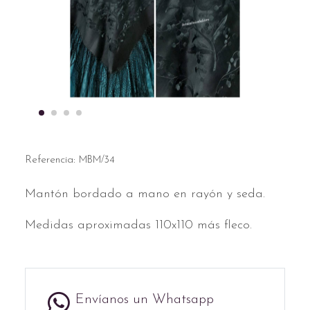
Referencia:
MBM/34
Mantón bordado a mano en rayón y seda.
Medidas aproximadas 110x110 más fleco.
Envíanos un Whatsapp