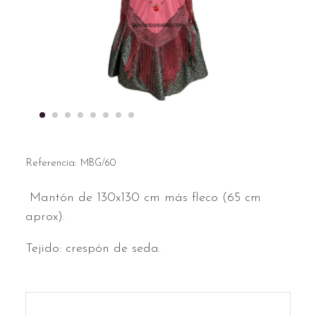
Referencia:
MBG/60
Mantón de 130x130 cm más fleco (65 cm
aprox).
Tejido: crespón de seda.