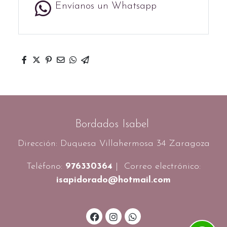
Envíanos un Whatsapp
Bordados Isabel
Dirección: Duquesa Villahermosa 34 Zaragoza
Teléfono:
976330364
| Correo electrónico:
isapidorado@hotmail.com