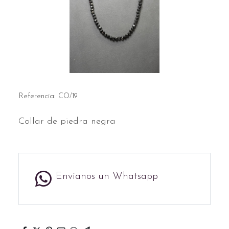
Referencia:
CO/19
Collar de piedra negra
Envíanos un Whatsapp