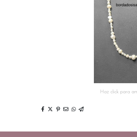
Haz click para am