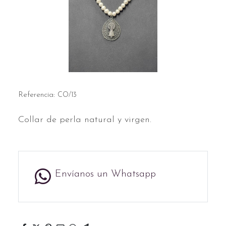
Referencia:
CO/13
Collar de perla natural y virgen.
Envíanos un Whatsapp