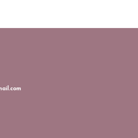
ail.com