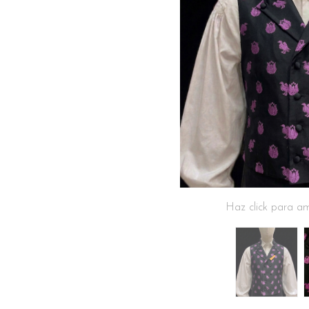
Haz click para am