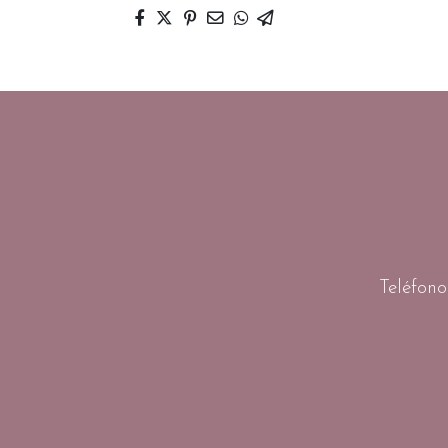
Teléfono