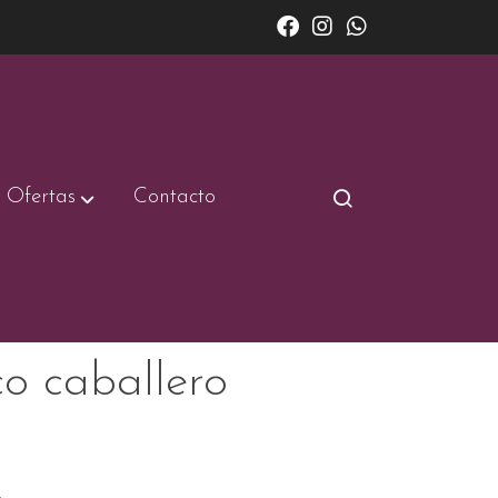
Ofertas
Contacto
o caballero