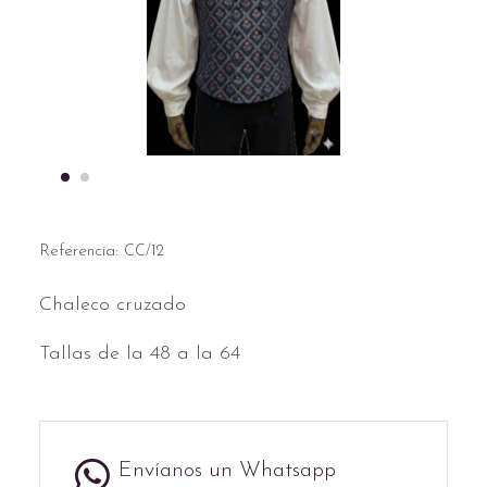
Referencia:
CC/12
Chaleco cruzado
Tallas de la 48 a la 64
Envíanos un Whatsapp