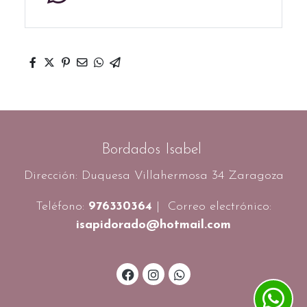
Bordados Isabel
Dirección: Duquesa Villahermosa 34 Zaragoza
Teléfono:
976330364
| Correo electrónico:
isapidorado@hotmail.com