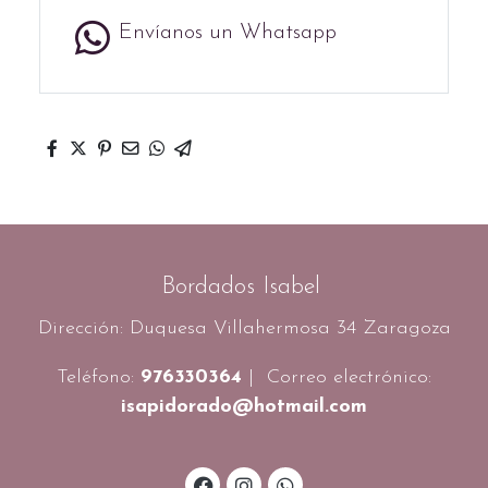
Envíanos un Whatsapp
Bordados Isabel
Dirección: Duquesa Villahermosa 34 Zaragoza
Teléfono:
976330364
| Correo electrónico:
isapidorado@hotmail.com