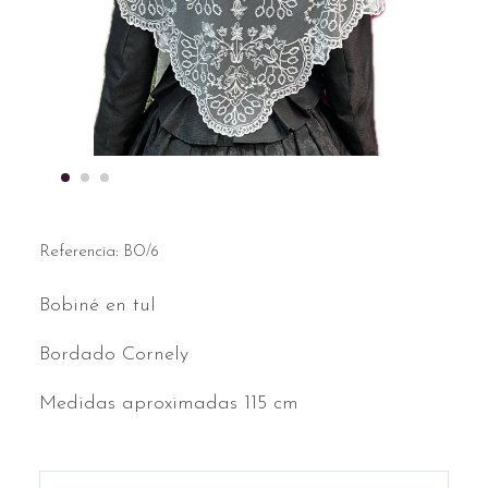
Referencia:
BO/6
Bobiné en tul
Bordado Cornely
Medidas aproximadas 115 cm