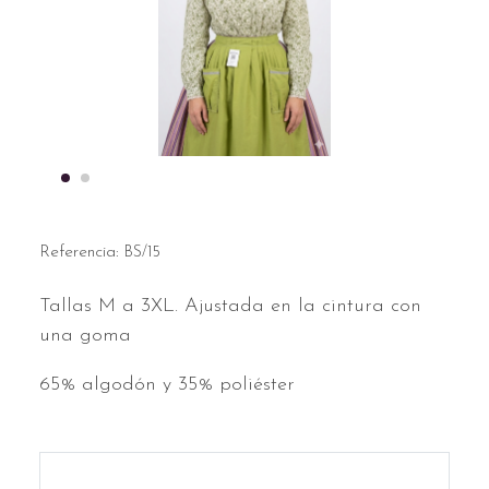
Referencia:
BS/15
Tallas M a 3XL. Ajustada en la cintura con
una goma
65% algodón y 35% poliéster