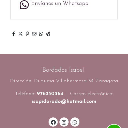
Envíanos un Whatsapp
Bordados Isabel
Dirección: Duquesa Villahermosa 34 Zaragoza
Teléfono:
976330364
| Correo electrónico:
isapidorado@hotmail.com